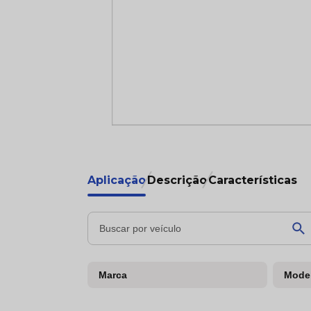
Aplicação
Descrição
Características
Marca
Mode