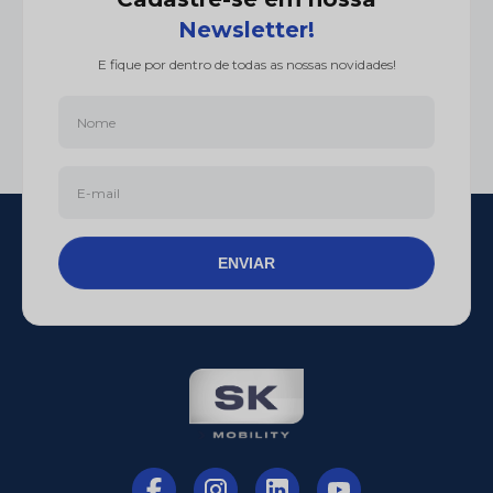
Newsletter!
E fique por dentro de todas as nossas novidades!
ENVIAR