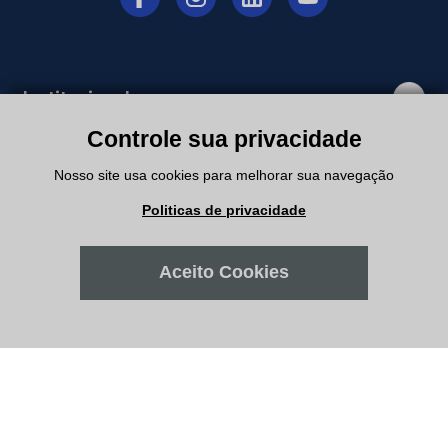
Institucional
Controle sua privacidade
Departamentos
Nosso site usa cookies para melhorar sua navegação
Politicas de privacidade
Suporte
Aceito Cookies
Minha Conta
Meus Pedidos
Atendimento