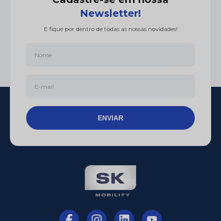
Newsletter!
E fique por dentro de todas as nossas novidades!
ENVIAR