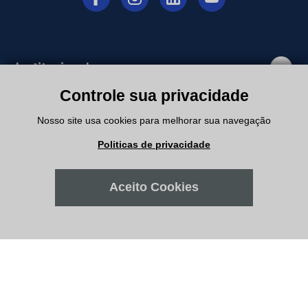
Institucional
Controle sua privacidade
Departamentos
Nosso site usa cookies para melhorar sua navegação
Politicas de privacidade
Suporte
Aceito Cookies
Minha Conta
Meus Pedidos
Atendimento