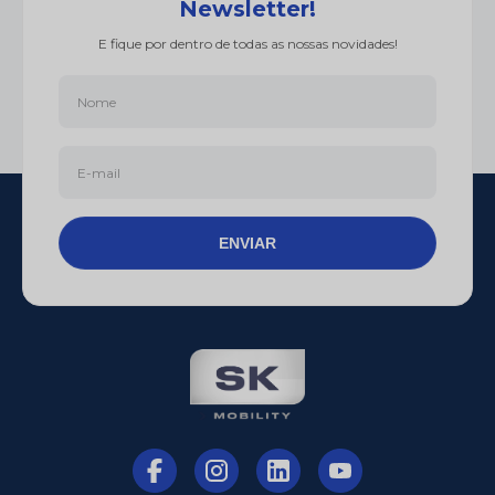
Newsletter!
E fique por dentro de todas as nossas novidades!
ENVIAR