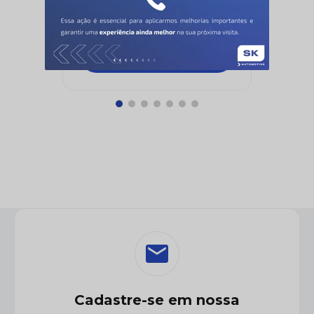
WGK
Cadastre-se em nossa