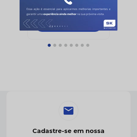
ZEN
Cadastre-se em nossa