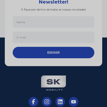
Newsletter!
E fique por dentro de todas as nossas novidades!
ENVIAR