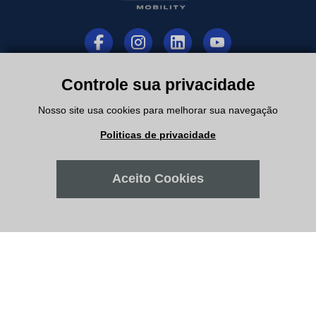
Institucional
Controle sua privacidade
Departamentos
Nosso site usa cookies para melhorar sua navegação
Politicas de privacidade
Suporte
Aceito Cookies
Minha Conta
Meus Pedidos
Atendimento
Filiais