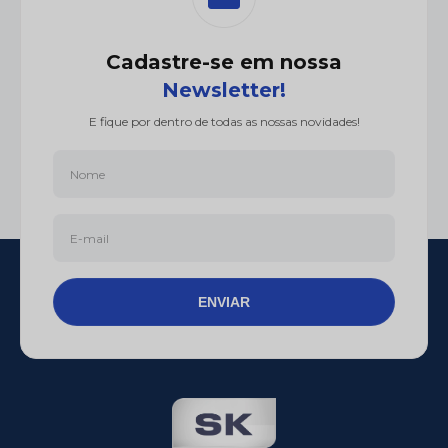
Newsletter!
E fique por dentro de todas as nossas novidades!
ENVIAR