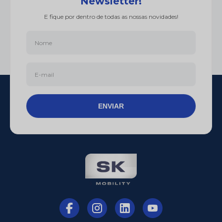
Cadastre-se em nossa
Newsletter!
E fique por dentro de todas as nossas novidades!
ENVIAR