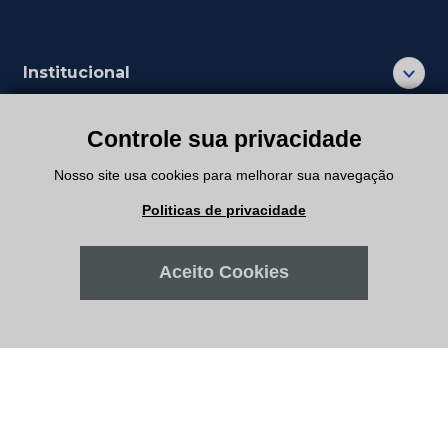
Controle sua privacidade
Nosso site usa cookies para melhorar sua navegação
Institucional
Politicas de privacidade
Departamentos
Aceito Cookies
Suporte
Minha Conta
Meus Pedidos