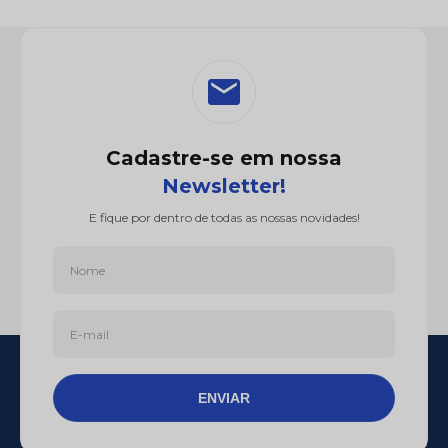
Cadastre-se em nossa
Newsletter!
E fique por dentro de todas as nossas novidades!
ENVIAR