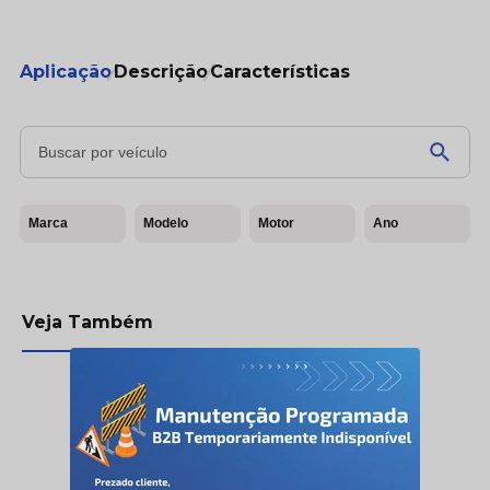
Aplicação
Descrição
Características
Marca
Modelo
Motor
Ano
Veja Também