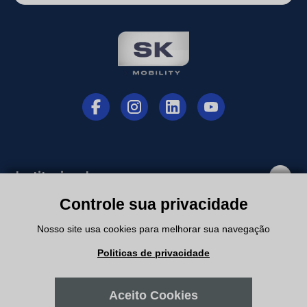
Institucional
Controle sua privacidade
Departamentos
Nosso site usa cookies para melhorar sua navegação
Politicas de privacidade
Suporte
Aceito Cookies
Minha Conta